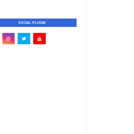
SOCIAL PLUGIN