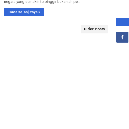
negara yang semakin terpinggir bukanlah pe…
Baca selanjutnya »
Older Posts