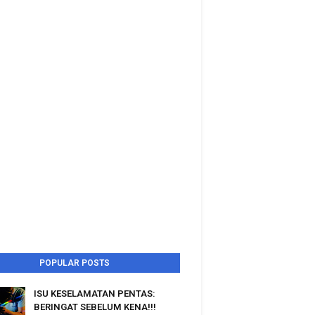
POPULAR POSTS
ISU KESELAMATAN PENTAS:
BERINGAT SEBELUM KENA!!!