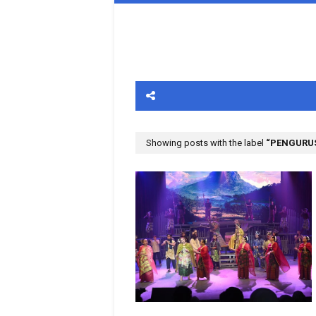
Showing posts with the label
PENGURUS