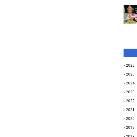
2026
2025
2024
2023
2022
2021
2020
2019
2017