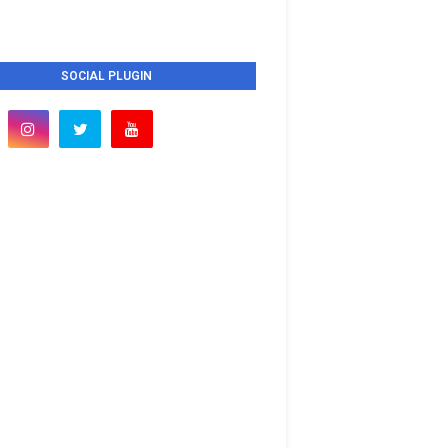
SOCIAL PLUGIN