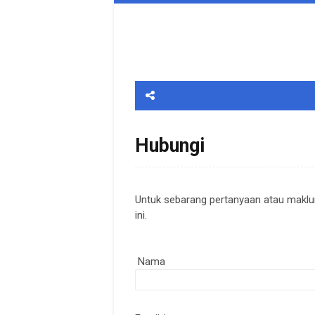
Hubungi
Untuk sebarang pertanyaan atau maklu
ini.
Nama