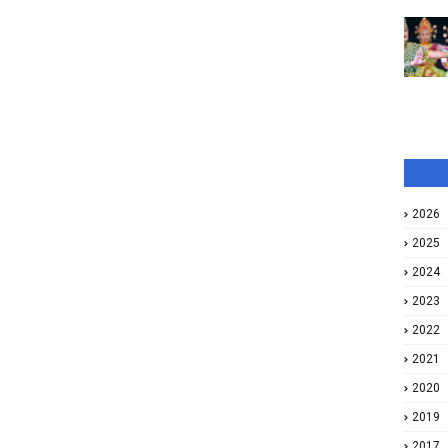
2026
2025
2024
2023
2022
2021
2020
2019
2017