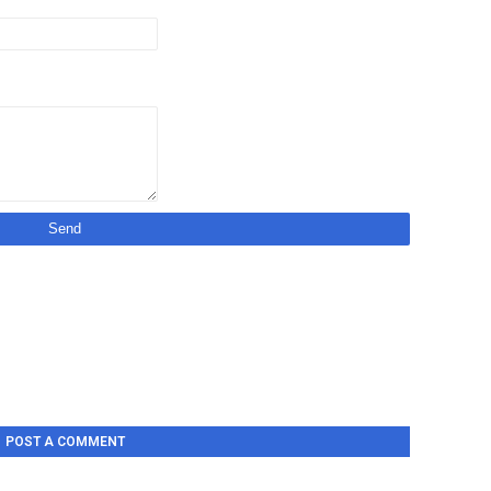
POST A COMMENT