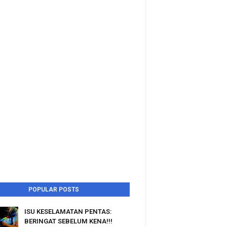
POPULAR POSTS
ISU KESELAMATAN PENTAS:
BERINGAT SEBELUM KENA!!!