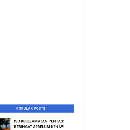
POPULAR POSTS
ISU KESELAMATAN PENTAS:
BERINGAT SEBELUM KENA!!!