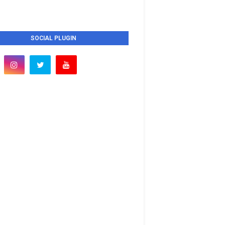
SOCIAL PLUGIN