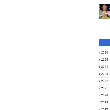
2026
2025
2024
2023
2022
2021
2020
2019
2017